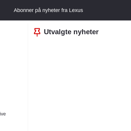
Abonner på nyheter fra Lexus
Utvalgte nyheter
ive